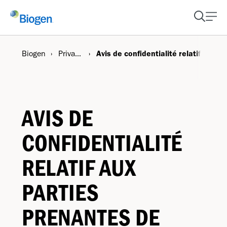
Biogen
Privacy Center
Avis de confidentialité relatif aux 
AVIS DE
CONFIDENTIALITÉ
RELATIF AUX
PARTIES
PRENANTES DE