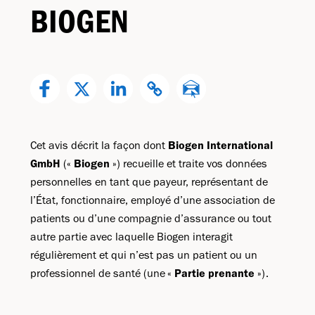
BIOGEN
Cet avis décrit la façon dont
Biogen International
GmbH
(«
Biogen
») recueille et traite vos données
personnelles en tant que payeur, représentant de
l’État, fonctionnaire, employé d’une association de
patients ou d’une compagnie d’assurance ou tout
autre partie avec laquelle Biogen interagit
régulièrement et qui n’est pas un patient ou un
professionnel de santé (une «
Partie prenante
»).