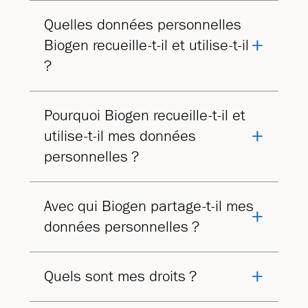
Quelles données personnelles
Biogen recueille-t-il et utilise-t-il
?
Pourquoi Biogen recueille-t-il et
utilise-t-il mes données
personnelles ?
Avec qui Biogen partage-t-il mes
données personnelles ?
Quels sont mes droits ?